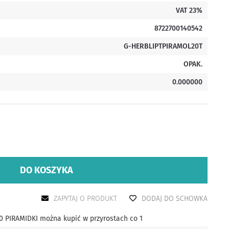
VAT 23%
8722700140542
G-HERBLIPTPIRAMOL20T
OPAK.
0.000000
DO KOSZYKA
ZAPYTAJ O PRODUKT
DODAJ DO SCHOWKA
PIRAMIDKI można kupić w przyrostach co 1